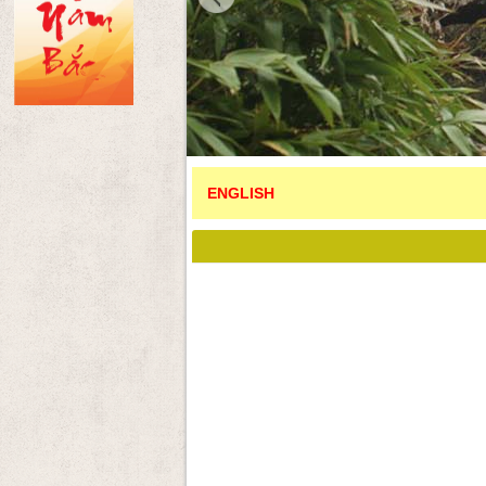
ENGLISH