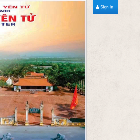
Sign In