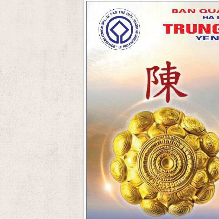
Skip to Content