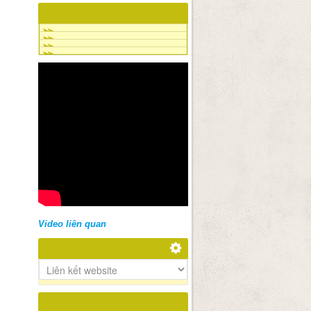
Video liên quan