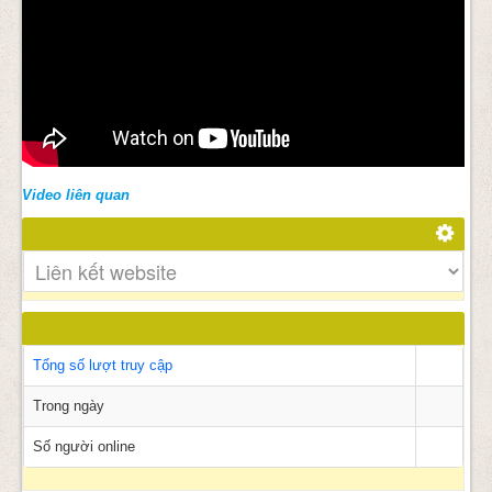
Video liên quan
Tổng số lượt truy cập
Trong ngày
Số người online