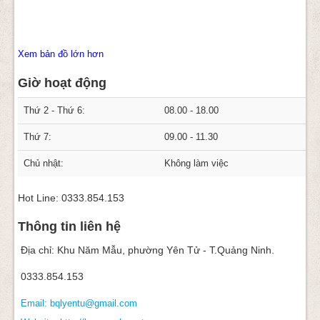
Xem bản đồ lớn hơn
Giờ hoạt động
Thứ 2 - Thứ 6:
08.00 - 18.00
Thứ 7:
09.00 - 11.30
Chủ nhật:
Không làm việc
Hot Line: 0333.854.153
Thông tin liên hệ
Địa chỉ: Khu Năm Mẫu, phường Yên Tử - T.Quảng Ninh.
0333.854.153
Email: bqlyentu@gmail.com