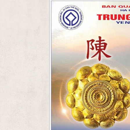
Skip to Content