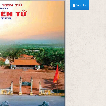
Sign In