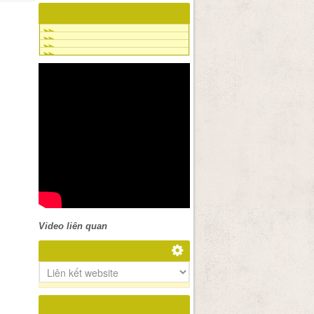
Video liên quan