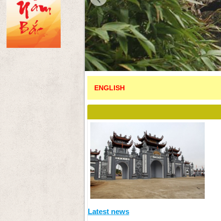
ENGLISH
Latest news