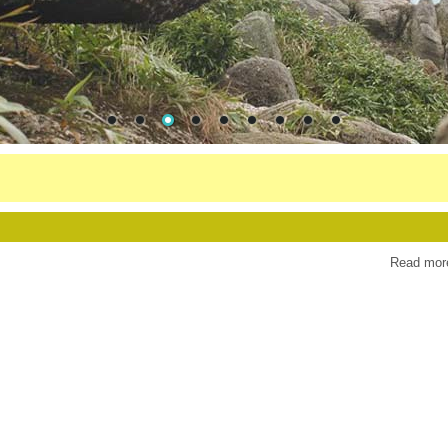
Read mor